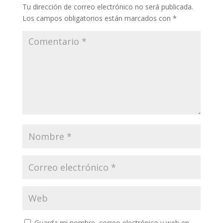
Tu dirección de correo electrónico no será publicada.
Los campos obligatorios están marcados con
*
Guarda mi nombre, correo electrónico y web en