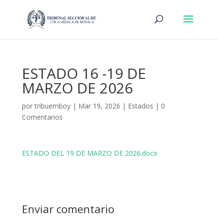
ESTADO 16 -19 DE
MARZO DE 2026
por
tribuemboy
|
Mar 19, 2026
|
Estados
|
0
Comentarios
ESTADO DEL 19 DE MARZO DE 2026.docx
Enviar comentario